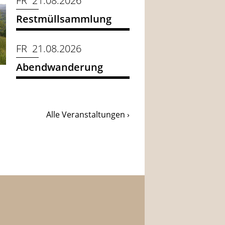
FR 21.08.2026
Restmüllsammlung
FR 21.08.2026
Abendwanderung
Alle Veranstaltungen ›