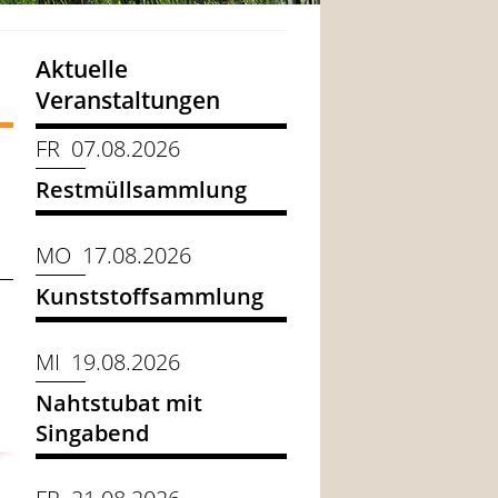
Aktuelle
Veranstaltungen
FR 07.08.2026
Restmüllsammlung
MO 17.08.2026
Kunststoffsammlung
MI 19.08.2026
Nahtstubat mit
Singabend