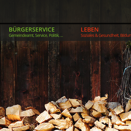
BÜRGERSERVICE
LEBEN
Gemeindeamt, Service, Politik, ...
Soziales & Gesundheit, Bildung