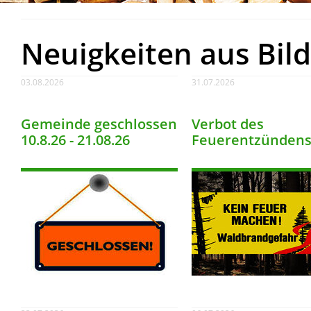
Neuigkeiten aus Bild
03.08.2026
31.07.2026
Gemeinde geschlossen
Verbot des
10.8.26 - 21.08.26
Feuerentzünden