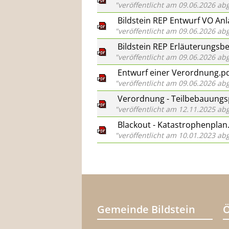
"veröffentlicht am 09.06.2026 
Bildstein REP Entwurf VO Anl
"veröffentlicht am 09.06.2026 
Bildstein REP Erläuterungsb
"veröffentlicht am 09.06.2026 
Entwurf einer Verordnung.p
"veröffentlicht am 09.06.2026 
Verordnung - Teilbebauungsp
"veröffentlicht am 12.11.2025 
Blackout - Katastrophenplan
"veröffentlicht am 10.01.2023 
Gemeinde Bildstein
Ö