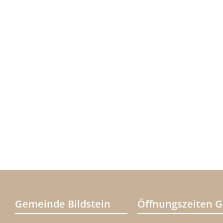
Gemeinde Bildstein
Öffnungszeiten 