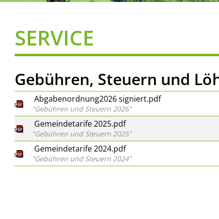
SERVICE
Gebühren, Steuern und Lö
Abgabenordnung2026 signiert.pdf
"Gebühren und Steuern 2026"
Gemeindetarife 2025.pdf
"Gebühren und Steuern 2025"
Gemeindetarife 2024.pdf
"Gebühren und Steuern 2024"