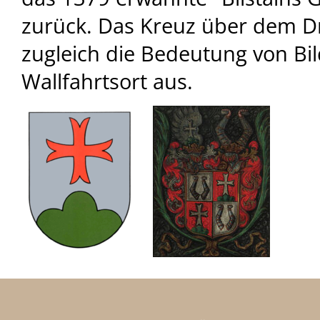
zurück. Das Kreuz über dem D
zugleich die Bedeutung von Bil
Wallfahrtsort aus.