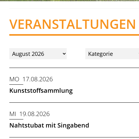
VERANSTALTUNGEN
MO 17.08.2026
Kunststoffsammlung
MI 19.08.2026
Nahtstubat mit Singabend