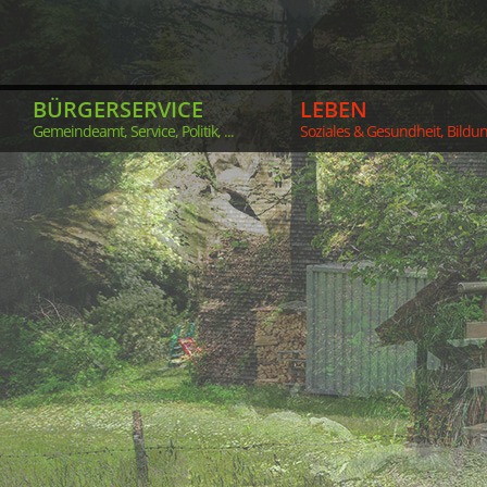
BÜRGERSERVICE
LEBEN
Gemeindeamt, Service, Politik, ...
Soziales & Gesundheit, Bildung