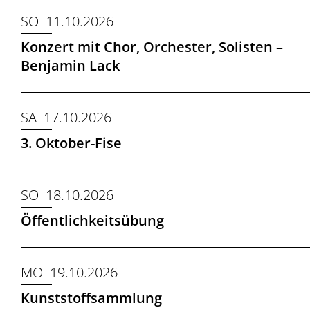
SO 11.10.2026
Konzert mit Chor, Orchester, Solisten –
Benjamin Lack
SA 17.10.2026
3. Oktober-Fise
SO 18.10.2026
Öffentlichkeitsübung
MO 19.10.2026
Kunststoffsammlung