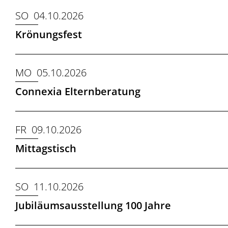
SO 04.10.2026
Krönungsfest
MO 05.10.2026
Connexia Elternberatung
FR 09.10.2026
Mittagstisch
SO 11.10.2026
Jubiläumsausstellung 100 Jahre