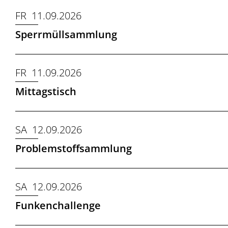
FR 11.09.2026
Sperrmüllsammlung
FR 11.09.2026
Mittagstisch
SA 12.09.2026
Problemstoffsammlung
SA 12.09.2026
Funkenchallenge