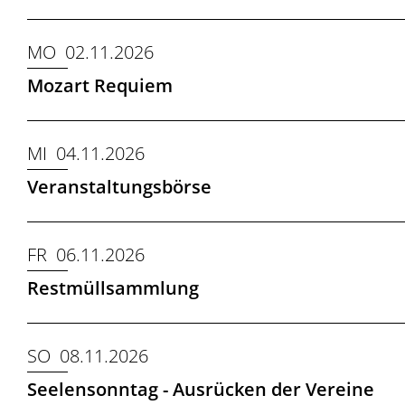
MO 02.11.2026
Mozart Requiem
MI 04.11.2026
Veranstaltungsbörse
FR 06.11.2026
Restmüllsammlung
SO 08.11.2026
Seelensonntag - Ausrücken der Vereine