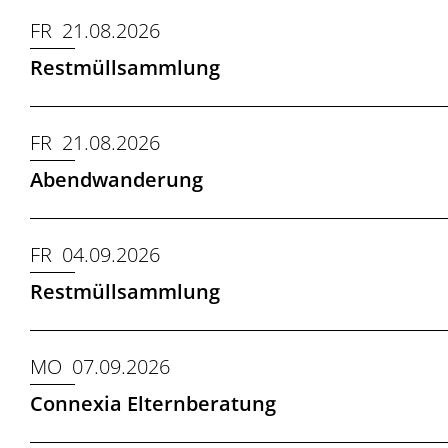
FR 21.08.2026
Restmüllsammlung
FR 21.08.2026
Abendwanderung
FR 04.09.2026
Restmüllsammlung
MO 07.09.2026
Connexia Elternberatung