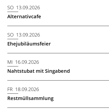
SO 13.09.2026
Alternativcafe
SO 13.09.2026
Ehejubiläumsfeier
MI 16.09.2026
Nahtstubat mit Singabend
FR 18.09.2026
Restmüllsammlung