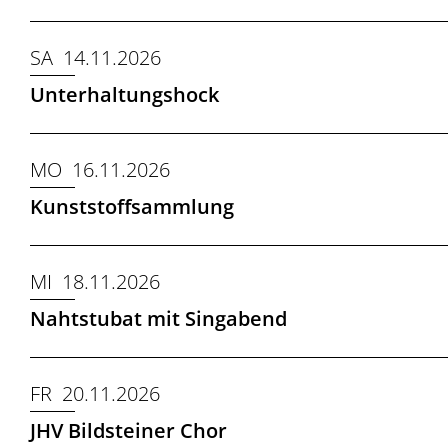
SA 14.11.2026
Unterhaltungshock
MO 16.11.2026
Kunststoffsammlung
MI 18.11.2026
Nahtstubat mit Singabend
FR 20.11.2026
JHV Bildsteiner Chor