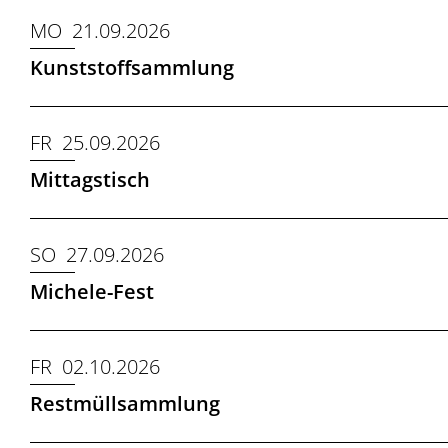
MO 21.09.2026
Kunststoffsammlung
FR 25.09.2026
Mittagstisch
SO 27.09.2026
Michele-Fest
FR 02.10.2026
Restmüllsammlung