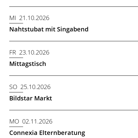
MI 21.10.2026
Nahtstubat mit Singabend
FR 23.10.2026
Mittagstisch
SO 25.10.2026
Bildstar Markt
MO 02.11.2026
Connexia Elternberatung