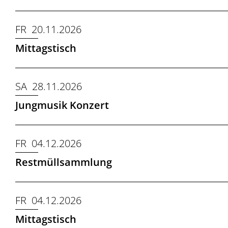
FR 20.11.2026
Mittagstisch
SA 28.11.2026
Jungmusik Konzert
FR 04.12.2026
Restmüllsammlung
FR 04.12.2026
Mittagstisch