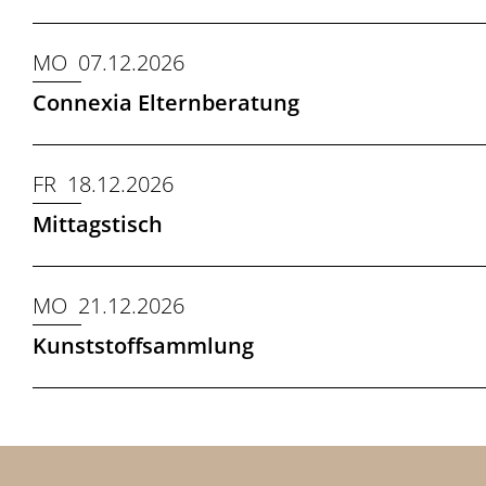
MO 07.12.2026
Connexia Elternberatung
FR 18.12.2026
Mittagstisch
MO 21.12.2026
Kunststoffsammlung