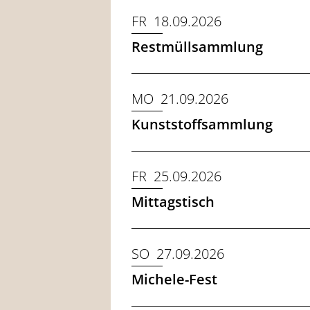
FR 18.09.2026
Restmüllsammlung
MO 21.09.2026
Kunststoffsammlung
FR 25.09.2026
Mittagstisch
SO 27.09.2026
Michele-Fest