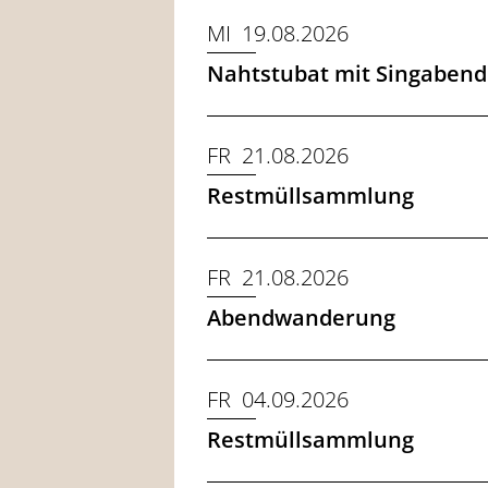
MI 19.08.2026
Nahtstubat mit Singabend
FR 21.08.2026
Restmüllsammlung
FR 21.08.2026
Abendwanderung
FR 04.09.2026
Restmüllsammlung