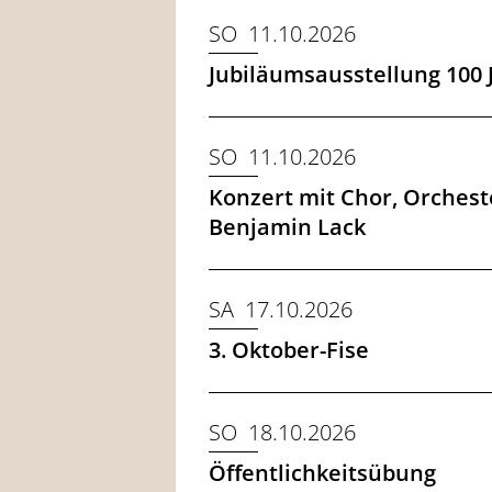
SO 11.10.2026
Jubiläumsausstellung 100 
SO 11.10.2026
Konzert mit Chor, Orcheste
Benjamin Lack
SA 17.10.2026
3. Oktober-Fise
SO 18.10.2026
Öffentlichkeitsübung