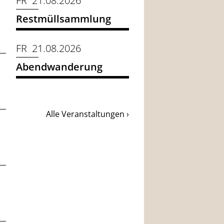
FR 21.08.2026
Restmüllsammlung
FR 21.08.2026
Abendwanderung
Alle Veranstaltungen ›