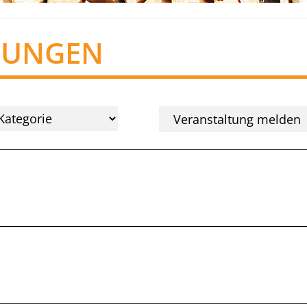
TUNGEN
Veranstaltung melden