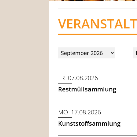
VERANSTAL
FR 07.08.2026
Restmüllsammlung
MO 17.08.2026
Kunststoffsammlung