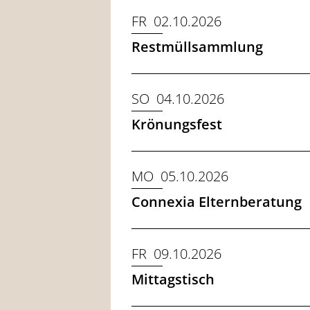
FR 02.10.2026
Restmüllsammlung
SO 04.10.2026
Krönungsfest
MO 05.10.2026
Connexia Elternberatung
FR 09.10.2026
Mittagstisch