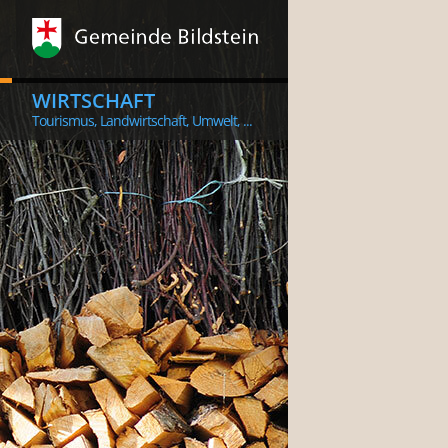
WIRTSCHAFT
Tourismus, Landwirtschaft, Umwelt, ...