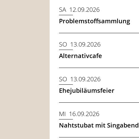
SA 12.09.2026
Problemstoffsammlung
SO 13.09.2026
Alternativcafe
SO 13.09.2026
Ehejubiläumsfeier
MI 16.09.2026
Nahtstubat mit Singabend