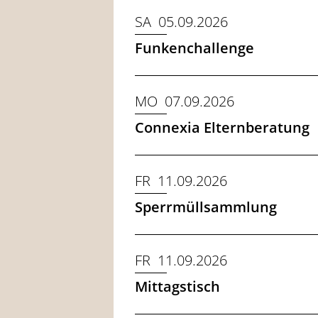
SA 05.09.2026
Funkenchallenge
MO 07.09.2026
Connexia Elternberatung
FR 11.09.2026
Sperrmüllsammlung
FR 11.09.2026
Mittagstisch