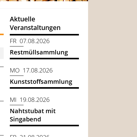
Aktuelle
Veranstaltungen
FR 07.08.2026
Restmüllsammlung
MO 17.08.2026
Kunststoffsammlung
MI 19.08.2026
Nahtstubat mit
Singabend