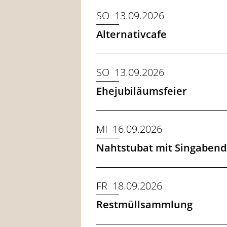
SO 13.09.2026
Alternativcafe
SO 13.09.2026
Ehejubiläumsfeier
MI 16.09.2026
Nahtstubat mit Singabend
FR 18.09.2026
Restmüllsammlung