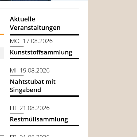
Aktuelle
Veranstaltungen
MO 17.08.2026
Kunststoffsammlung
MI 19.08.2026
Nahtstubat mit
Singabend
FR 21.08.2026
Restmüllsammlung