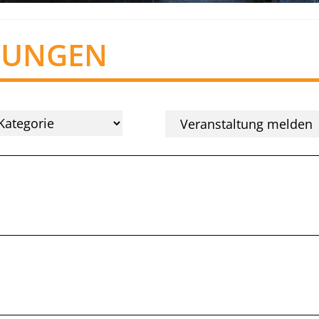
TUNGEN
Veranstaltung melden