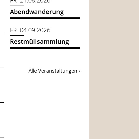
FR 21.08.2026
Abendwanderung
FR 04.09.2026
Restmüllsammlung
Alle Veranstaltungen ›