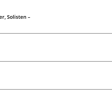
r, Solisten –