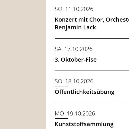
SO 11.10.2026
Konzert mit Chor, Orcheste
Benjamin Lack
SA 17.10.2026
3. Oktober-Fise
SO 18.10.2026
Öffentlichkeitsübung
MO 19.10.2026
Kunststoffsammlung