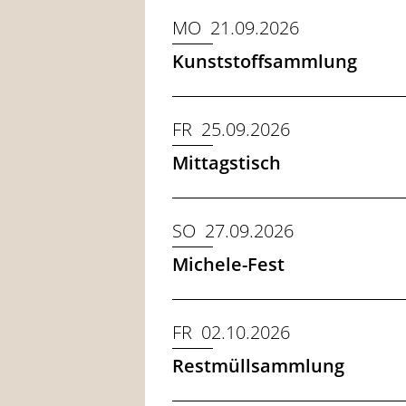
MO 21.09.2026
Kunststoffsammlung
FR 25.09.2026
Mittagstisch
SO 27.09.2026
Michele-Fest
FR 02.10.2026
Restmüllsammlung