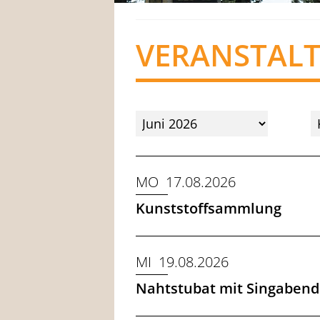
VERANSTAL
MO 17.08.2026
Kunststoffsammlung
MI 19.08.2026
Nahtstubat mit Singabend