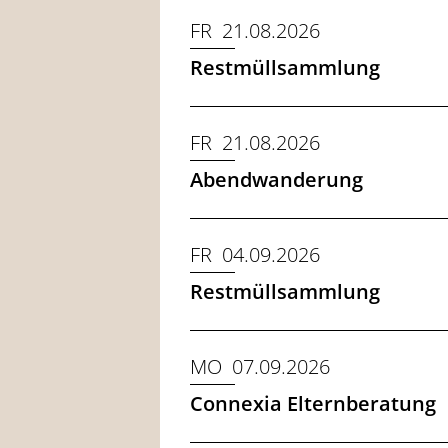
FR 21.08.2026
Restmüllsammlung
FR 21.08.2026
Abendwanderung
FR 04.09.2026
Restmüllsammlung
MO 07.09.2026
Connexia Elternberatung