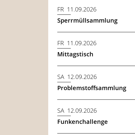
FR 11.09.2026
Sperrmüllsammlung
FR 11.09.2026
Mittagstisch
SA 12.09.2026
Problemstoffsammlung
SA 12.09.2026
Funkenchallenge