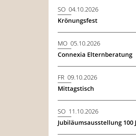
SO 04.10.2026
Krönungsfest
MO 05.10.2026
Connexia Elternberatung
FR 09.10.2026
Mittagstisch
SO 11.10.2026
Jubiläumsausstellung 100 