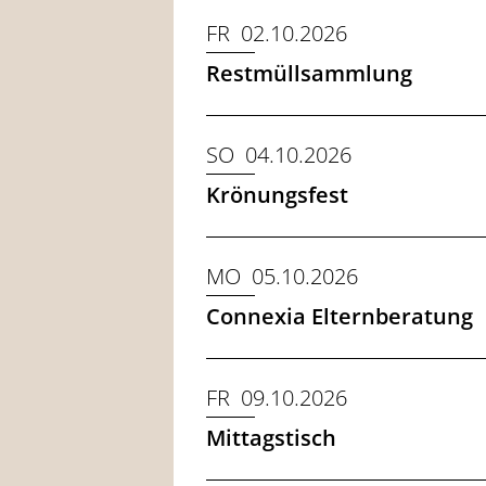
FR 02.10.2026
Restmüllsammlung
SO 04.10.2026
Krönungsfest
MO 05.10.2026
Connexia Elternberatung
FR 09.10.2026
Mittagstisch