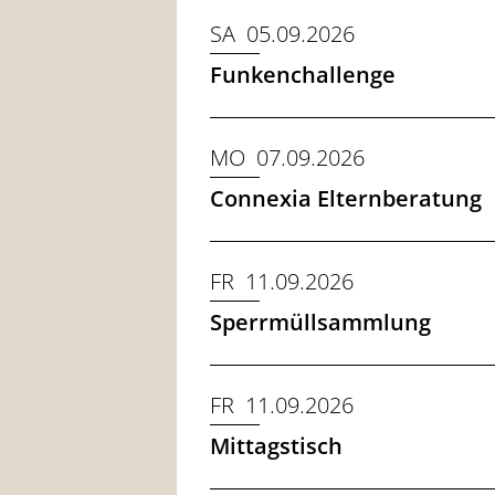
SA 05.09.2026
Funkenchallenge
MO 07.09.2026
Connexia Elternberatung
FR 11.09.2026
Sperrmüllsammlung
FR 11.09.2026
Mittagstisch