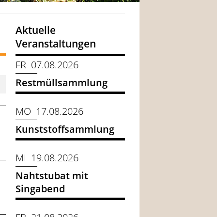
Aktuelle
Veranstaltungen
FR 07.08.2026
Restmüllsammlung
MO 17.08.2026
Kunststoffsammlung
MI 19.08.2026
Nahtstubat mit
Singabend