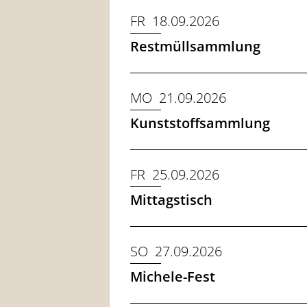
FR 18.09.2026
Restmüllsammlung
MO 21.09.2026
Kunststoffsammlung
FR 25.09.2026
Mittagstisch
SO 27.09.2026
Michele-Fest