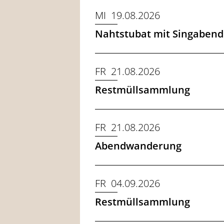
MI 19.08.2026
Nahtstubat mit Singabend
FR 21.08.2026
Restmüllsammlung
FR 21.08.2026
Abendwanderung
FR 04.09.2026
Restmüllsammlung