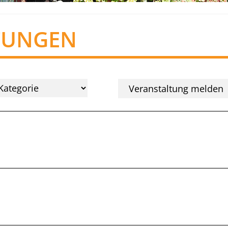
TUNGEN
Veranstaltung melden