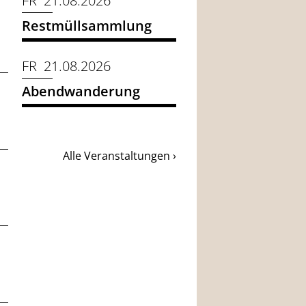
FR 21.08.2026
Restmüllsammlung
FR 21.08.2026
Abendwanderung
Alle Veranstaltungen ›