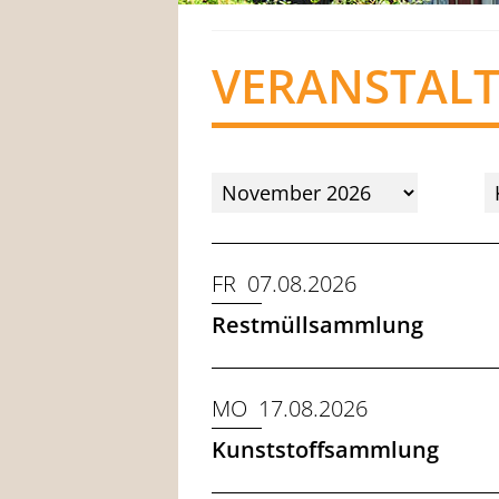
VERANSTAL
FR 07.08.2026
Restmüllsammlung
MO 17.08.2026
Kunststoffsammlung