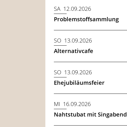
SA 12.09.2026
Problemstoffsammlung
SO 13.09.2026
Alternativcafe
SO 13.09.2026
Ehejubiläumsfeier
MI 16.09.2026
Nahtstubat mit Singabend