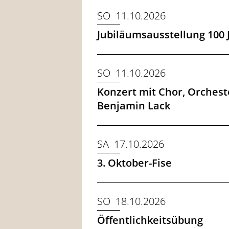
SO 11.10.2026
Jubiläumsausstellung 100 
SO 11.10.2026
Konzert mit Chor, Orcheste
Benjamin Lack
SA 17.10.2026
3. Oktober-Fise
SO 18.10.2026
Öffentlichkeitsübung