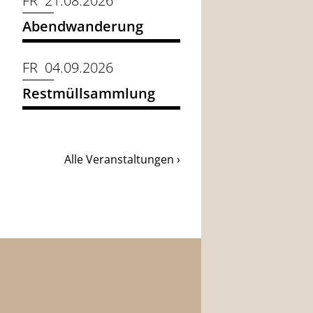
FR 21.08.2026
Abendwanderung
FR 04.09.2026
Restmüllsammlung
Alle Veranstaltungen ›