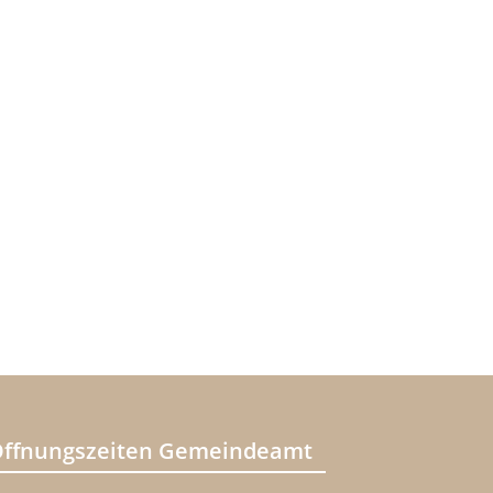
ffnungszeiten Gemeindeamt