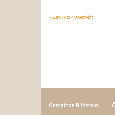
‹‹ Zurück zur Übersicht
Gemeinde Bildstein
Ö