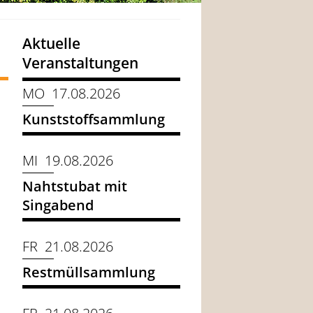
Aktuelle
Veranstaltungen
MO 17.08.2026
Kunststoffsammlung
MI 19.08.2026
Nahtstubat mit
Singabend
FR 21.08.2026
Restmüllsammlung