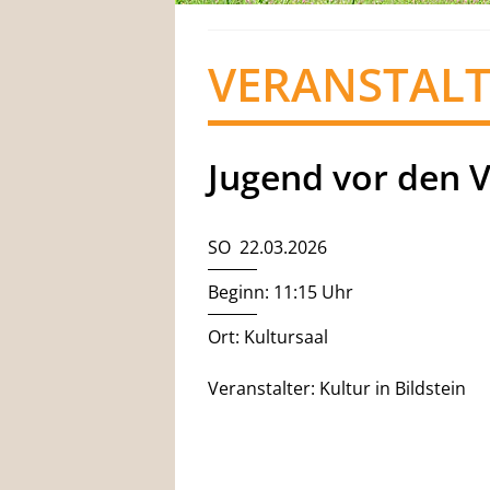
VERANSTAL
Jugend vor den 
SO 22.03.2026
Beginn: 11:15 Uhr
Ort: Kultursaal
Veranstalter: Kultur in Bildstein