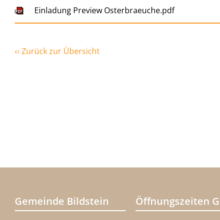
Einladung Preview Osterbraeuche.pdf
‹‹ Zurück zur Übersicht
Gemeinde Bildstein
Öffnungszeiten 