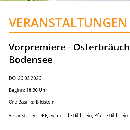
VERANSTALTUNGEN
Vorpremiere - Osterbräuc
Bodensee
DO 26.03.2026
Beginn: 18:30 Uhr
Ort: Basilika Bildstein
Veranstalter: ORF, Gemeinde Bildstein, Pfarre Bildstein