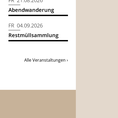
FR 21.08.2026
Abendwanderung
FR 04.09.2026
Restmüllsammlung
Alle Veranstaltungen ›