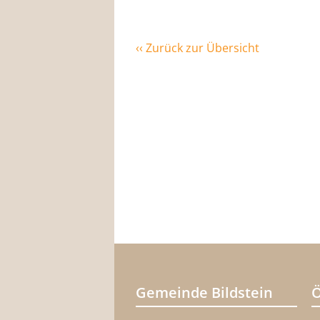
‹‹ Zurück zur Übersicht
Gemeinde Bildstein
Ö