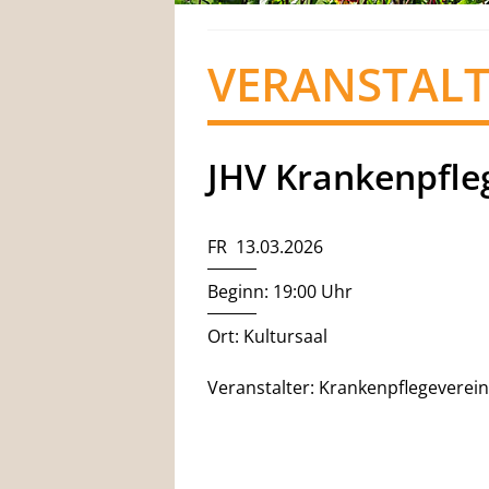
VERANSTAL
JHV Krankenpfle
FR 13.03.2026
Beginn: 19:00 Uhr
Ort: Kultursaal
Veranstalter: Krankenpflegeverein