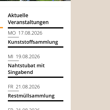
Aktuelle
Veranstaltungen
MO 17.08.2026
Kunststoffsammlung
MI 19.08.2026
Nahtstubat mit
Singabend
FR 21.08.2026
Restmüllsammlung