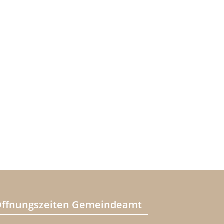
ffnungszeiten Gemeindeamt