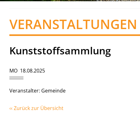
VERANSTALTUNGEN
Kunststoffsammlung
MO 18.08.2025
Veranstalter: Gemeinde
‹‹ Zurück zur Übersicht