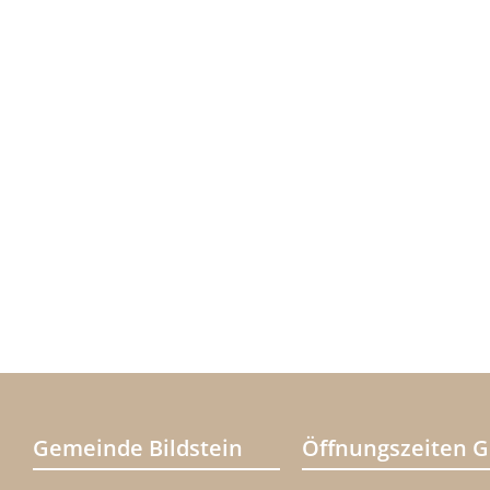
Gemeinde Bildstein
Öffnungszeiten 