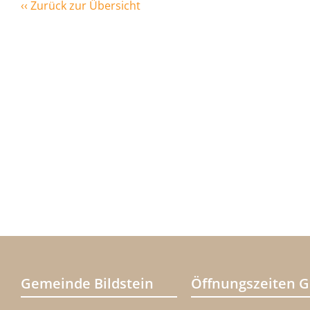
‹‹ Zurück zur Übersicht
Gemeinde Bildstein
Öffnungszeiten 