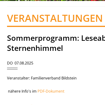
VERANSTALTUNGEN
Sommerprogramm: Leseab
Sternenhimmel
DO 07.08.2025
Veranstalter: Familienverband Bildstein
nähere Info's im
PDF-Dokument