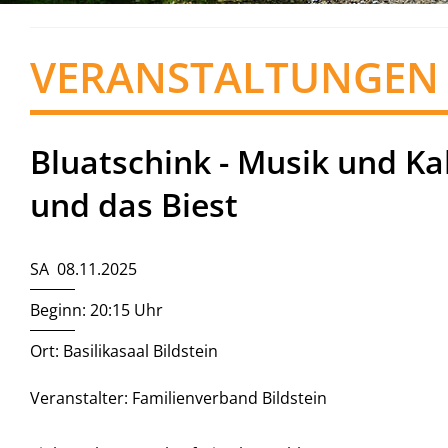
VERANSTALTUNGEN
Bluatschink - Musik und Ka
und das Biest
SA 08.11.2025
Beginn: 20:15 Uhr
Ort: Basilikasaal Bildstein
Veranstalter: Familienverband Bildstein