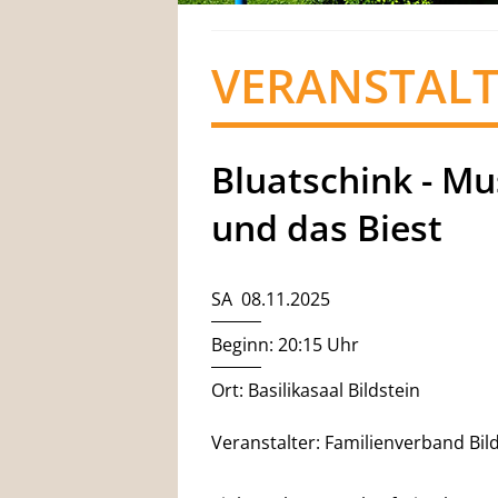
VERANSTAL
Bluatschink - Mu
und das Biest
SA 08.11.2025
Beginn: 20:15 Uhr
Ort: Basilikasaal Bildstein
Veranstalter: Familienverband Bil