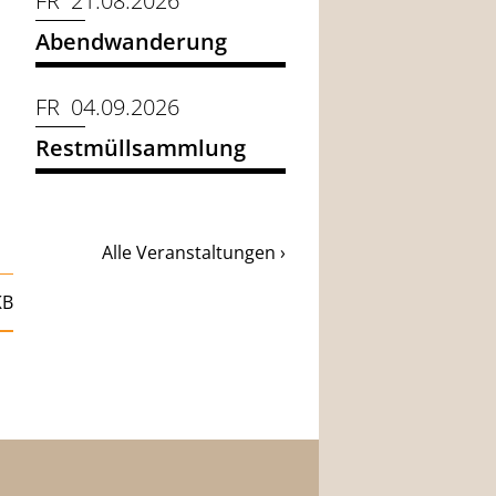
FR 21.08.2026
Abendwanderung
FR 04.09.2026
Restmüllsammlung
Alle Veranstaltungen ›
KB