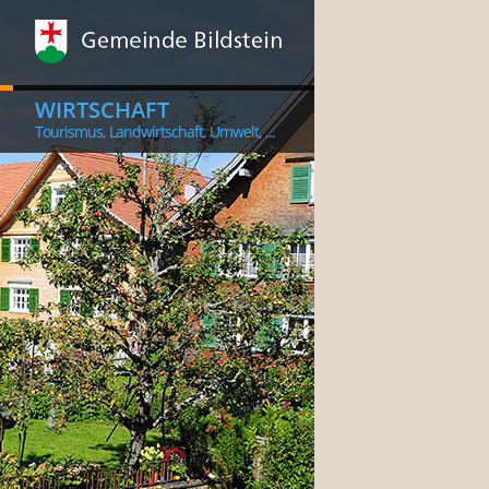
WIRTSCHAFT
Tourismus, Landwirtschaft, Umwelt, ...