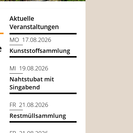
Aktuelle
Veranstaltungen
MO 17.08.2026
e
Kunststoffsammlung
MI 19.08.2026
Nahtstubat mit
Singabend
FR 21.08.2026
Restmüllsammlung