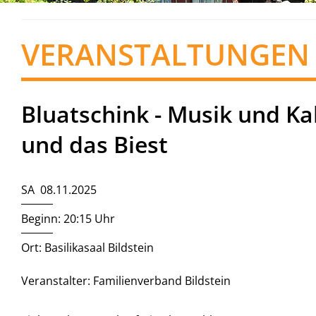
VERANSTALTUNGEN
Bluatschink - Musik und Ka
und das Biest
SA 08.11.2025
Beginn: 20:15 Uhr
Ort: Basilikasaal Bildstein
Veranstalter: Familienverband Bildstein