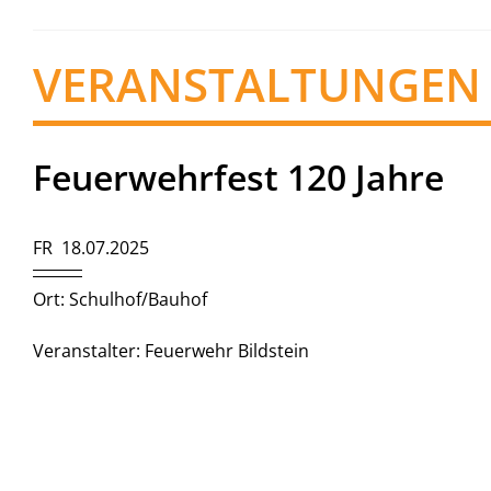
VERANSTALTUNGEN
Feuerwehrfest 120 Jahre
FR 18.07.2025
Ort: Schulhof/Bauhof
Veranstalter: Feuerwehr Bildstein