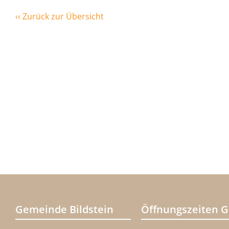
‹‹ Zurück zur Übersicht
Gemeinde Bildstein
Öffnungszeiten 