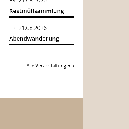
FR 21.08.2026
Restmüllsammlung
FR 21.08.2026
Abendwanderung
Alle Veranstaltungen ›