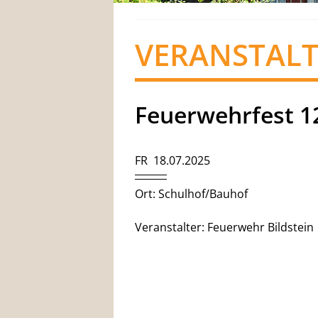
VERANSTAL
Feuerwehrfest 1
FR 18.07.2025
Ort: Schulhof/Bauhof
Veranstalter: Feuerwehr Bildstein