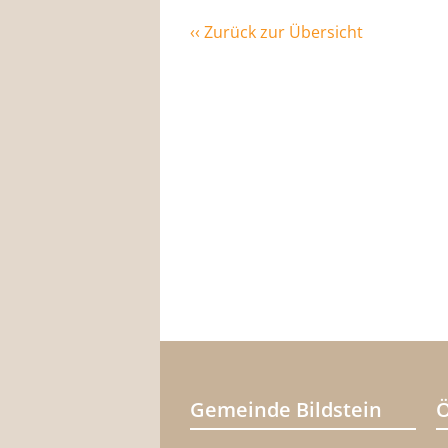
‹‹ Zurück zur Übersicht
Gemeinde Bildstein
Ö