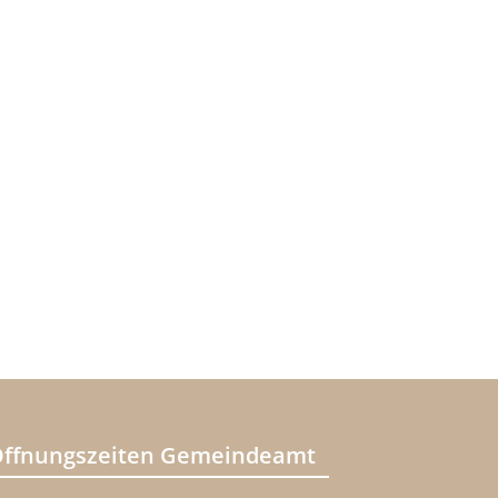
ffnungszeiten Gemeindeamt