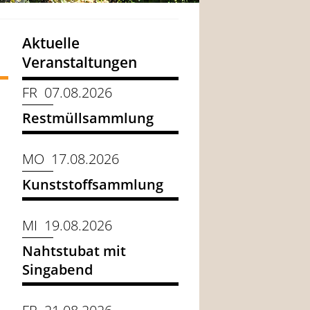
Aktuelle
Veranstaltungen
FR 07.08.2026
Restmüllsammlung
MO 17.08.2026
Kunststoffsammlung
MI 19.08.2026
Nahtstubat mit
Singabend