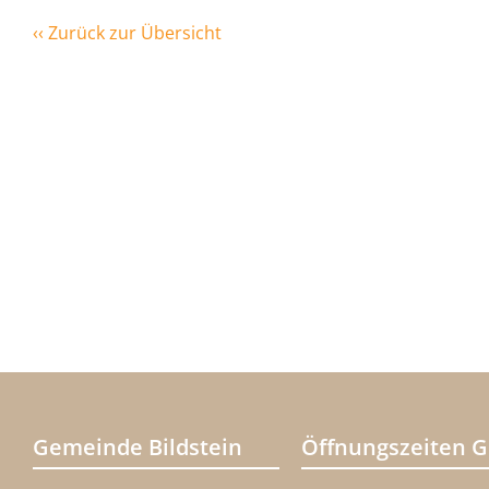
‹‹ Zurück zur Übersicht
Gemeinde Bildstein
Öffnungszeiten 