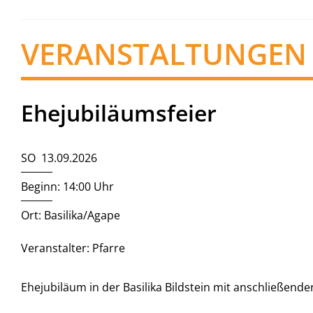
VERANSTALTUNGEN
Ehejubiläumsfeier
SO 13.09.2026
Beginn: 14:00 Uhr
Ort: Basilika/Agape
Veranstalter: Pfarre
Ehejubiläum in der Basilika Bildstein mit anschließend