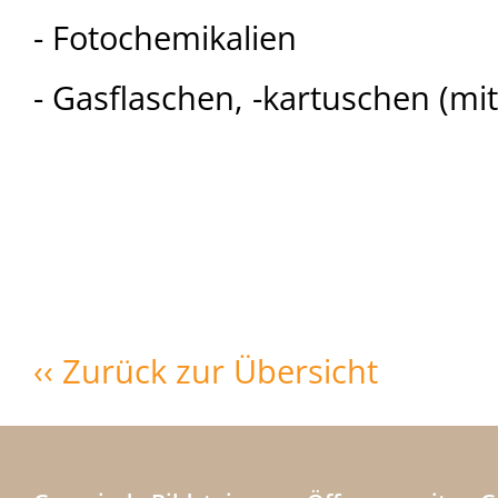
- Fotochemikalien
- Gasflaschen, -kartuschen (mit
‹‹ Zurück zur Übersicht