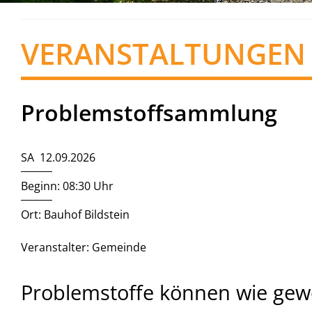
VERANSTALTUNGEN
Problemstoffsammlung
SA 12.09.2026
Beginn: 08:30 Uhr
Ort: Bauhof Bildstein
Veranstalter: Gemeinde
Problemstoffe können wie gewo