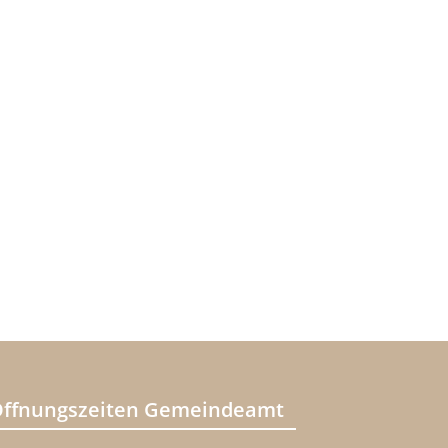
ffnungszeiten Gemeindeamt