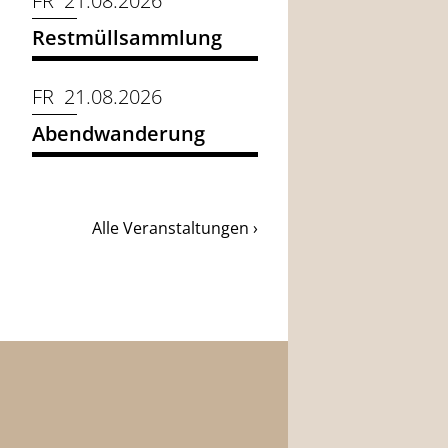
FR 21.08.2026
Restmüllsammlung
FR 21.08.2026
Abendwanderung
Alle Veranstaltungen ›