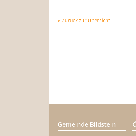
‹‹ Zurück zur Übersicht
Gemeinde Bildstein
Ö