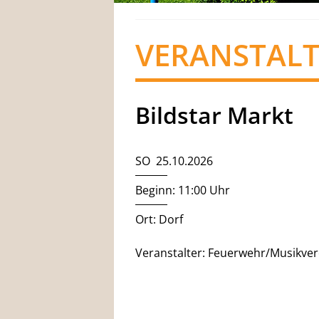
VERANSTAL
Bildstar Markt
SO 25.10.2026
Beginn: 11:00 Uhr
Ort: Dorf
Veranstalter: Feuerwehr/Musikver