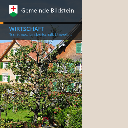
WIRTSCHAFT
Tourismus, Landwirtschaft, Umwelt, ...