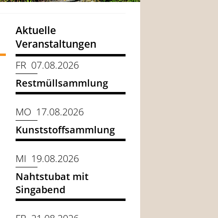
Aktuelle
Veranstaltungen
FR 07.08.2026
Restmüllsammlung
MO 17.08.2026
Kunststoffsammlung
MI 19.08.2026
Nahtstubat mit
Singabend