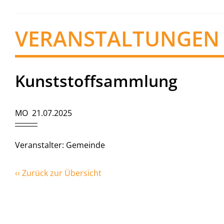
VERANSTALTUNGEN
Kunststoffsammlung
MO 21.07.2025
Veranstalter: Gemeinde
‹‹ Zurück zur Übersicht