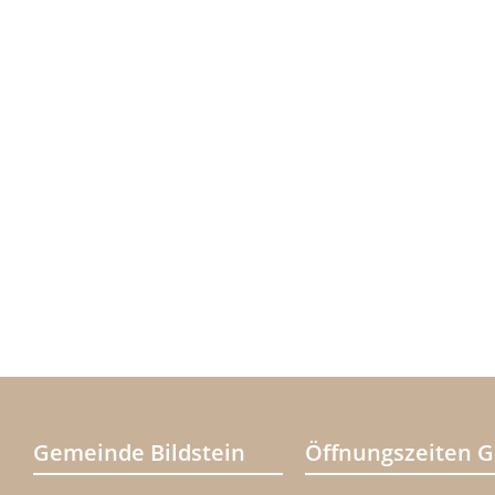
Gemeinde Bildstein
Öffnungszeiten 