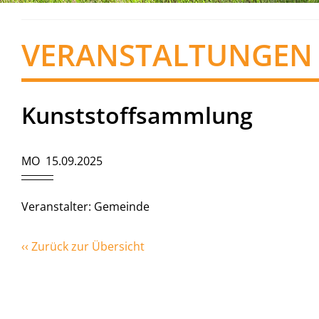
VERANSTALTUNGEN
Kunststoffsammlung
MO 15.09.2025
Veranstalter: Gemeinde
‹‹ Zurück zur Übersicht