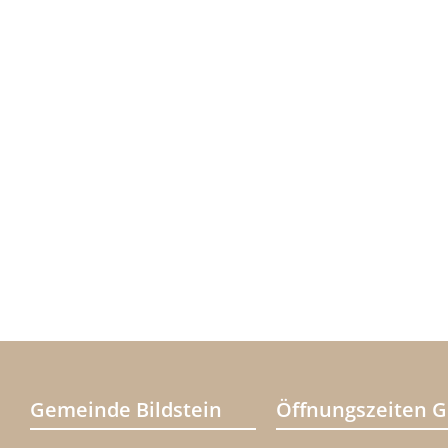
Gemeinde Bildstein
Öffnungszeiten 