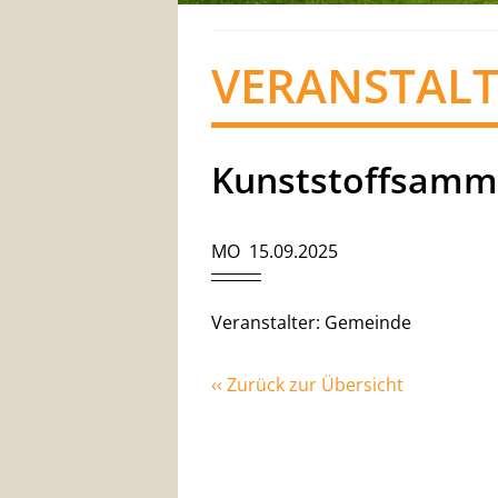
VERANSTAL
Kunststoffsamm
MO 15.09.2025
Veranstalter: Gemeinde
‹‹ Zurück zur Übersicht