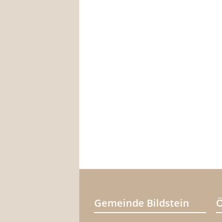
Gemeinde Bildstein
Ö