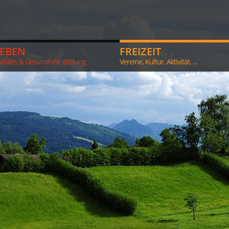
LEBEN
FREIZEIT
ziales & Gesundheit, Bildung, ...
Vereine, Kultur, Aktivität, ...