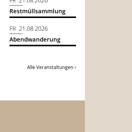
FR 21.08.2026
Restmüllsammlung
FR 21.08.2026
Abendwanderung
Alle Veranstaltungen ›