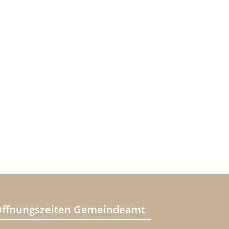
ffnungszeiten Gemeindeamt