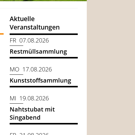
Aktuelle
Veranstaltungen
FR 07.08.2026
Restmüllsammlung
MO 17.08.2026
Kunststoffsammlung
MI 19.08.2026
Nahtstubat mit
Singabend