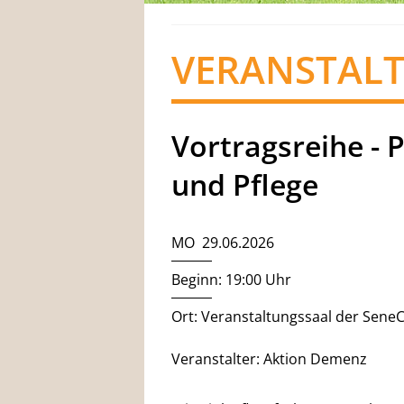
VERANSTAL
Vortragsreihe - 
und Pflege
MO 29.06.2026
Beginn: 19:00 Uhr
Ort: Veranstaltungssaal der Sene
Veranstalter: Aktion Demenz