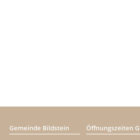
Gemeinde Bildstein
Öffnungszeiten 