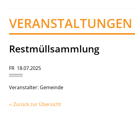
VERANSTALTUNGEN
Restmüllsammlung
FR 18.07.2025
Veranstalter: Gemeinde
‹‹ Zurück zur Übersicht