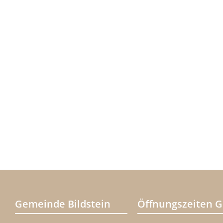
Gemeinde Bildstein
Öffnungszeiten 