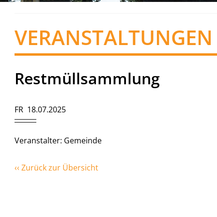
VERANSTALTUNGEN
Restmüllsammlung
FR 18.07.2025
Veranstalter: Gemeinde
‹‹ Zurück zur Übersicht