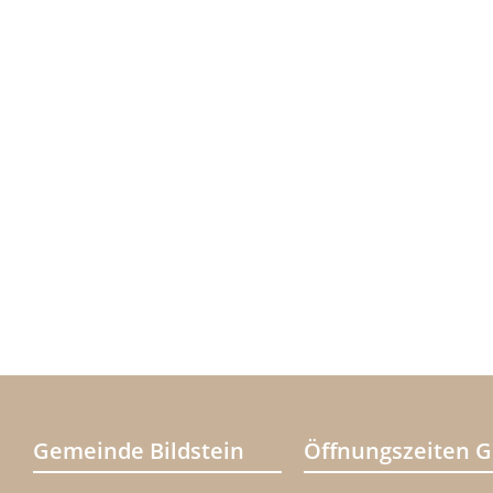
Gemeinde Bildstein
Öffnungszeiten 