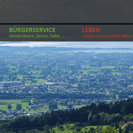
BÜRGERSERVICE
LEBEN
Gemeindeamt, Service, Politik, ...
Soziales & Gesundheit, Bildung