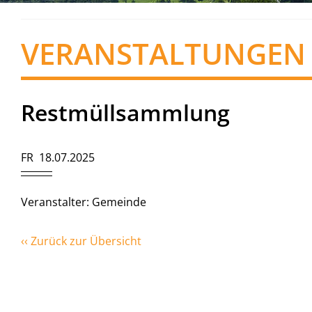
VERANSTALTUNGEN
Restmüllsammlung
FR 18.07.2025
Veranstalter: Gemeinde
‹‹ Zurück zur Übersicht