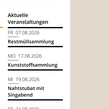
Aktuelle
Veranstaltungen
FR 07.08.2026
Restmüllsammlung
MO 17.08.2026
Kunststoffsammlung
MI 19.08.2026
Nahtstubat mit
Singabend