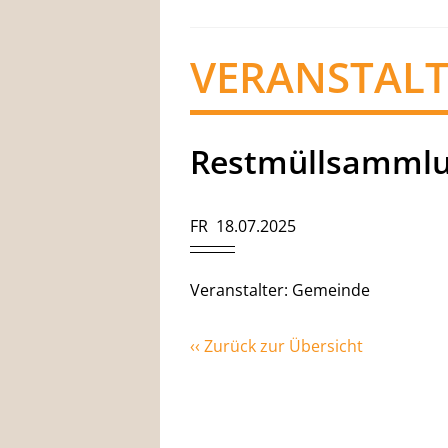
VERANSTAL
Restmüllsamml
FR 18.07.2025
Veranstalter: Gemeinde
‹‹ Zurück zur Übersicht