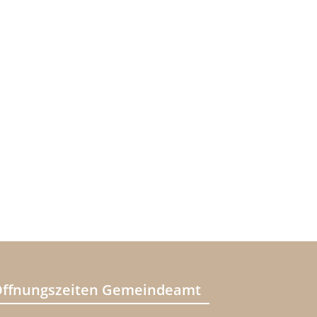
ffnungszeiten Gemeindeamt