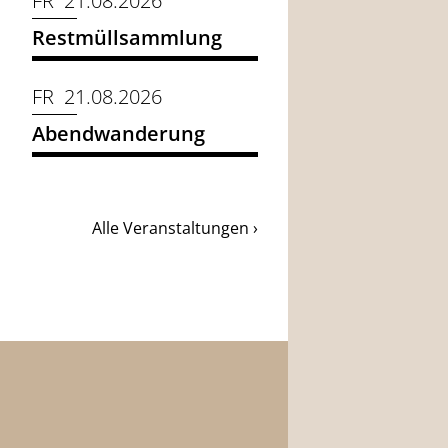
FR 21.08.2026
Restmüllsammlung
FR 21.08.2026
Abendwanderung
Alle Veranstaltungen ›