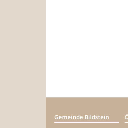
Gemeinde Bildstein
Ö