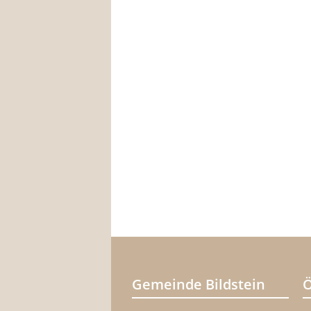
Gemeinde Bildstein
Ö