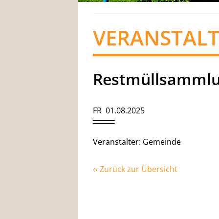
VERANSTAL
Restmüllsamml
FR 01.08.2025
Veranstalter: Gemeinde
‹‹ Zurück zur Übersicht