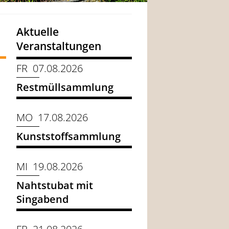
Aktuelle
Veranstaltungen
FR 07.08.2026
Restmüllsammlung
MO 17.08.2026
Kunststoffsammlung
MI 19.08.2026
Nahtstubat mit
Singabend