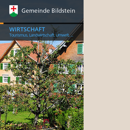
WIRTSCHAFT
Tourismus, Landwirtschaft, Umwelt, ...