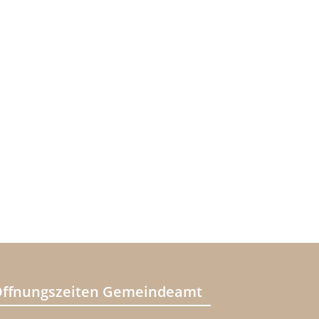
ffnungszeiten Gemeindeamt