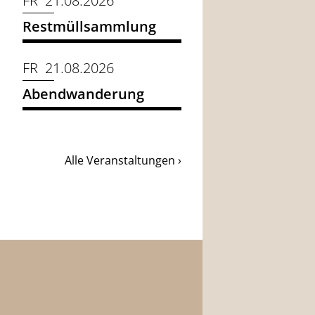
FR 21.08.2026
Restmüllsammlung
FR 21.08.2026
Abendwanderung
Alle Veranstaltungen ›