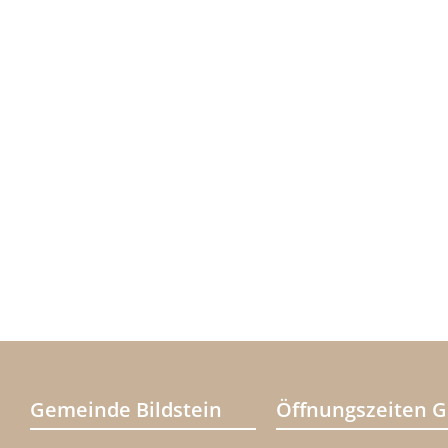
Gemeinde Bildstein
Öffnungszeiten 