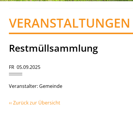
VERANSTALTUNGEN
Restmüllsammlung
FR 05.09.2025
Veranstalter: Gemeinde
‹‹ Zurück zur Übersicht