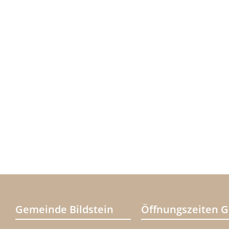
Gemeinde Bildstein
Öffnungszeiten 