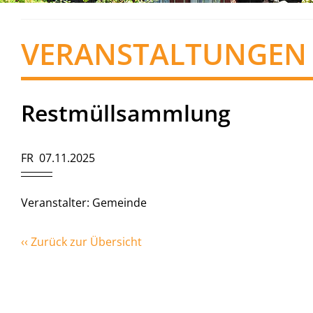
VERANSTALTUNGEN
Restmüllsammlung
FR 07.11.2025
Veranstalter: Gemeinde
‹‹ Zurück zur Übersicht