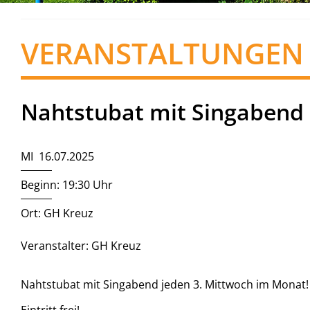
VERANSTALTUNGEN
Nahtstubat mit Singabend
MI 16.07.2025
Beginn: 19:30 Uhr
Ort: GH Kreuz
Veranstalter: GH Kreuz
Nahtstubat mit Singabend jeden 3. Mittwoch im Monat!