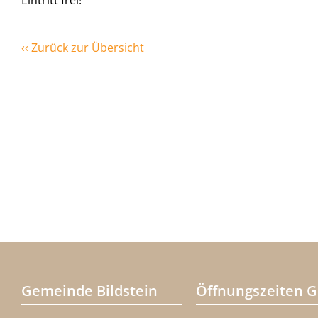
Eintritt frei!
‹‹ Zurück zur Übersicht
Gemeinde Bildstein
Öffnungszeiten 