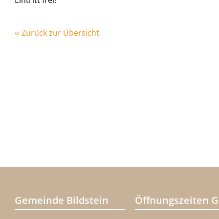
Eintritt frei!
‹‹ Zurück zur Übersicht
Gemeinde Bildstein
Öffnungszeiten 