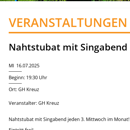
VERANSTALTUNGEN
Nahtstubat mit Singabend
MI 16.07.2025
Beginn: 19:30 Uhr
Ort: GH Kreuz
Veranstalter: GH Kreuz
Nahtstubat mit Singabend jeden 3. Mittwoch im Monat!