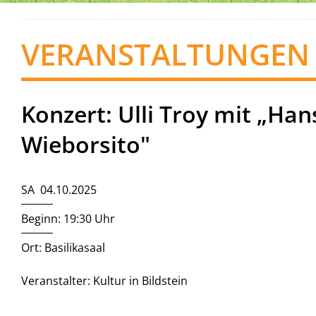
VERANSTALTUNGEN
Konzert: Ulli Troy mit „Ha
Wieborsito"
SA 04.10.2025
Beginn: 19:30 Uhr
Ort: Basilikasaal
Veranstalter: Kultur in Bildstein