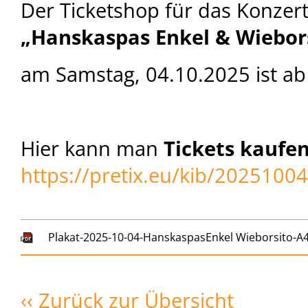
Der Ticketshop für das Konzert
„Hanskaspas Enkel & Wiebor
am Samstag, 04.10.2025 ist ab
Hier kann man
Tickets kaufe
https://pretix.eu/kib/20251004
Plakat-2025-10-04-HanskaspasEnkel Wieborsito-A4
‹‹ Zurück zur Übersicht