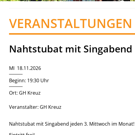
VERANSTALTUNGEN
Nahtstubat mit Singabend
MI 18.11.2026
Beginn: 19:30 Uhr
Ort: GH Kreuz
Veranstalter: GH Kreuz
Nahtstubat mit Singabend jeden 3. Mittwoch im Monat!