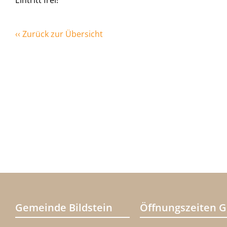
Eintritt frei!
‹‹ Zurück zur Übersicht
Gemeinde Bildstein
Öffnungszeiten 