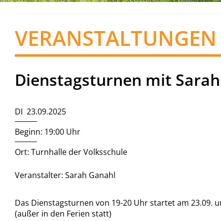
VERANSTALTUNGEN
Dienstagsturnen mit Sarah
DI 23.09.2025
Beginn: 19:00 Uhr
Ort: Turnhalle der Volksschule
Veranstalter: Sarah Ganahl
Das Dienstagsturnen von 19-20 Uhr startet am 23.09. un
(außer in den Ferien statt)