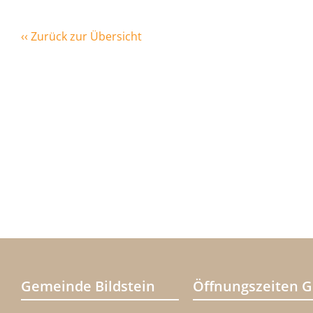
‹‹ Zurück zur Übersicht
Gemeinde Bildstein
Öffnungszeiten 