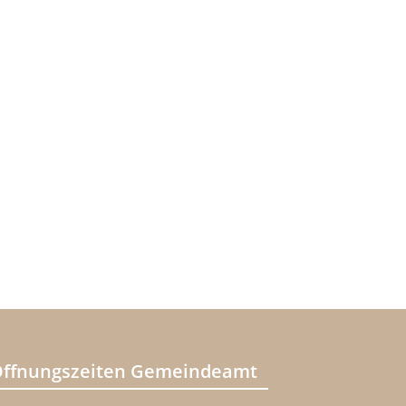
ffnungszeiten Gemeindeamt