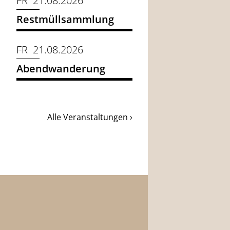
FR 21.08.2026
Restmüllsammlung
FR 21.08.2026
Abendwanderung
Alle Veranstaltungen ›