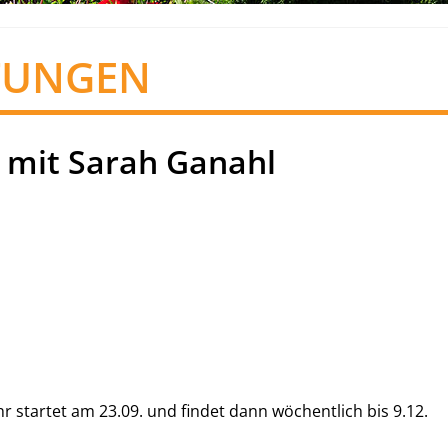
TUNGEN
 mit Sarah Ganahl
 startet am 23.09. und findet dann wöchentlich bis 9.12.