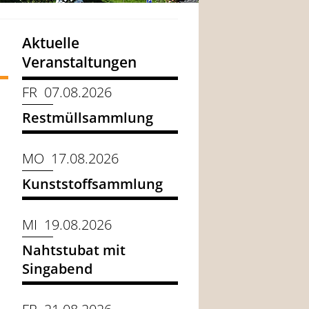
Aktuelle
Veranstaltungen
FR 07.08.2026
Restmüllsammlung
MO 17.08.2026
Kunststoffsammlung
MI 19.08.2026
Nahtstubat mit
Singabend