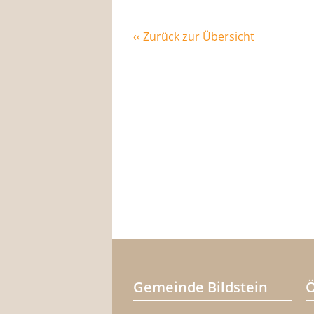
‹‹ Zurück zur Übersicht
Gemeinde Bildstein
Ö