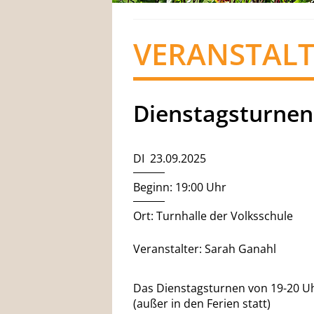
VERANSTAL
Dienstagsturnen
DI 23.09.2025
Beginn: 19:00 Uhr
Ort: Turnhalle der Volksschule
Veranstalter: Sarah Ganahl
Das Dienstagsturnen von 19-20 Uhr
(außer in den Ferien statt)