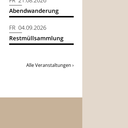
FR 21.08.2026
Abendwanderung
FR 04.09.2026
Restmüllsammlung
Alle Veranstaltungen ›