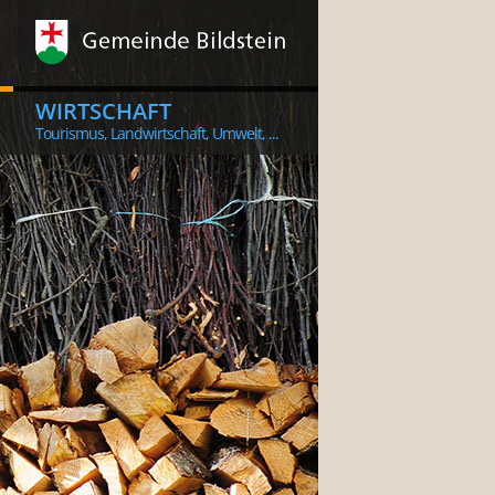
WIRTSCHAFT
Tourismus, Landwirtschaft, Umwelt, ...