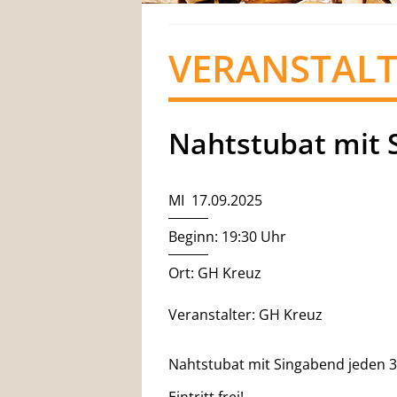
VERANSTAL
Nahtstubat mit 
MI 17.09.2025
Beginn: 19:30 Uhr
Ort: GH Kreuz
Veranstalter: GH Kreuz
Nahtstubat mit Singabend jeden 3