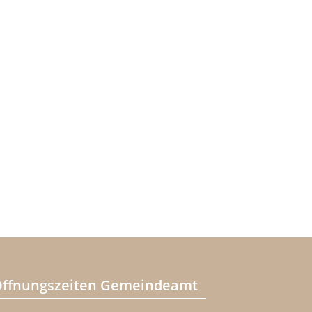
ffnungszeiten Gemeindeamt