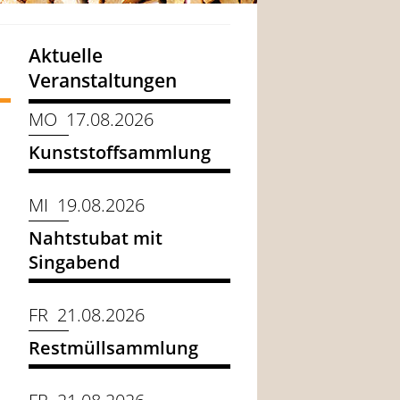
Aktuelle
Veranstaltungen
MO 17.08.2026
Kunststoffsammlung
MI 19.08.2026
Nahtstubat mit
Singabend
FR 21.08.2026
Restmüllsammlung