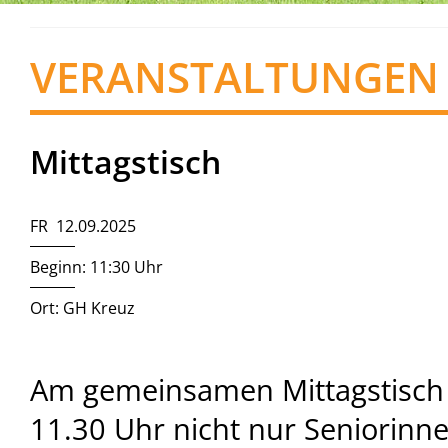
VERANSTALTUNGEN
Mittagstisch
FR 12.09.2025
Beginn: 11:30 Uhr
Ort: GH Kreuz
Am gemeinsamen Mittagstisch
11.30 Uhr nicht nur Seniorinn