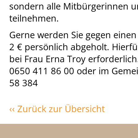
sondern alle Mitbürgerinnen 
teilnehmen.
Gerne werden Sie gegen einen
2 € persönlich abgeholt. Hierf
bei Frau Erna Troy erforderlic
0650 411 86 00 oder im Geme
58 384
‹‹ Zurück zur Übersicht