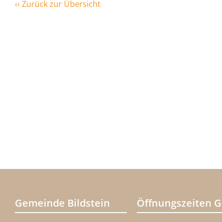
‹‹ Zurück zur Übersicht
Gemeinde Bildstein
Öffnungszeiten 