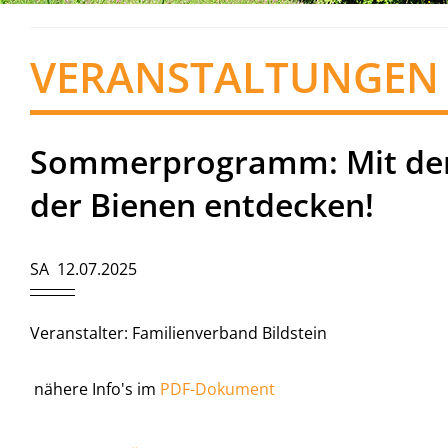
VERANSTALTUNGEN
Sommerprogramm: Mit dem
der Bienen entdecken!
SA 12.07.2025
Veranstalter: Familienverband Bildstein
nähere Info's im
PDF-Dokument