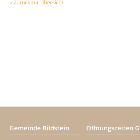
‹‹ Zurück zur Übersicht
Gemeinde Bildstein
Öffnungszeiten 