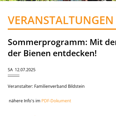
VERANSTALTUNGEN
Sommerprogramm: Mit dem
der Bienen entdecken!
SA 12.07.2025
Veranstalter: Familienverband Bildstein
nähere Info's im
PDF-Dokument