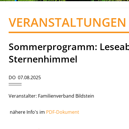
VERANSTALTUNGEN
Sommerprogramm: Leseab
Sternenhimmel
DO 07.08.2025
Veranstalter: Familienverband Bildstein
nähere Info's im
PDF-Dokument