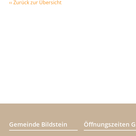
‹‹ Zurück zur Übersicht
Gemeinde Bildstein
Öffnungszeiten 