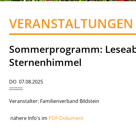
VERANSTALTUNGEN
Sommerprogramm: Leseab
Sternenhimmel
DO 07.08.2025
Veranstalter: Familienverband Bildstein
nähere Info's im
PDF-Dokument