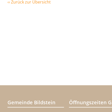
‹‹ Zurück zur Übersicht
Gemeinde Bildstein
Öffnungszeiten 