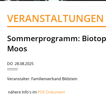
VERANSTALTUNGEN
Sommerprogramm: Biotope
Moos
DO 28.08.2025
Veranstalter: Familienverband Bildstein
nähere Info's im
PDF-Dokument