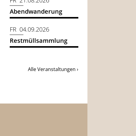
FR 21.08.2026
Abendwanderung
FR 04.09.2026
Restmüllsammlung
Alle Veranstaltungen ›