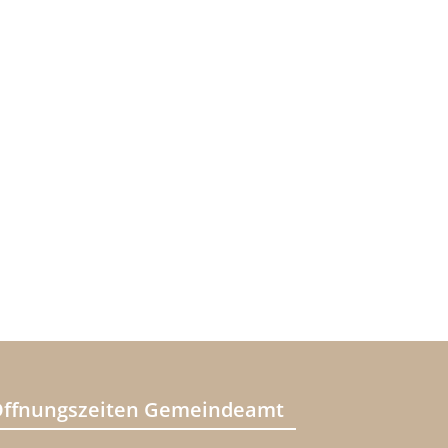
ffnungszeiten Gemeindeamt