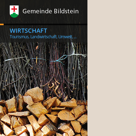
WIRTSCHAFT
Tourismus, Landwirtschaft, Umwelt, ...