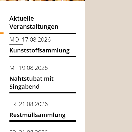
Aktuelle
Veranstaltungen
MO 17.08.2026
Kunststoffsammlung
MI 19.08.2026
Nahtstubat mit
Singabend
FR 21.08.2026
Restmüllsammlung