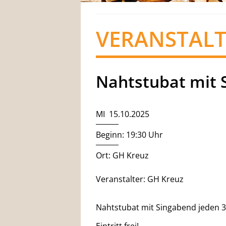
VERANSTAL
Nahtstubat mit 
MI 15.10.2025
Beginn: 19:30 Uhr
Ort: GH Kreuz
Veranstalter: GH Kreuz
Nahtstubat mit Singabend jeden 3