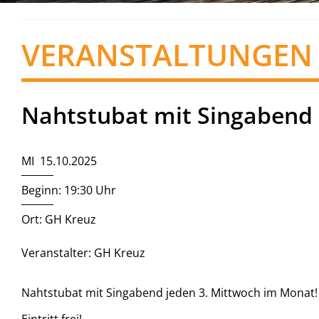
VERANSTALTUNGEN
Nahtstubat mit Singabend
MI 15.10.2025
Beginn: 19:30 Uhr
Ort: GH Kreuz
Veranstalter: GH Kreuz
Nahtstubat mit Singabend jeden 3. Mittwoch im Monat!