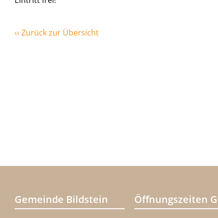
Eintritt frei!
‹‹ Zurück zur Übersicht
Gemeinde Bildstein
Öffnungszeiten 