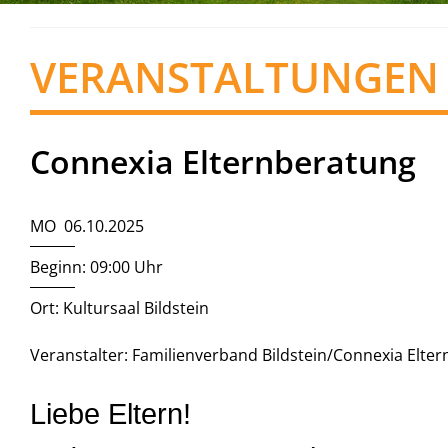
VERANSTALTUNGEN
Connexia Elternberatung
MO 06.10.2025
Beginn: 09:00 Uhr
Ort: Kultursaal Bildstein
Veranstalter: Familienverband Bildstein/Connexia Elte
Liebe Eltern!