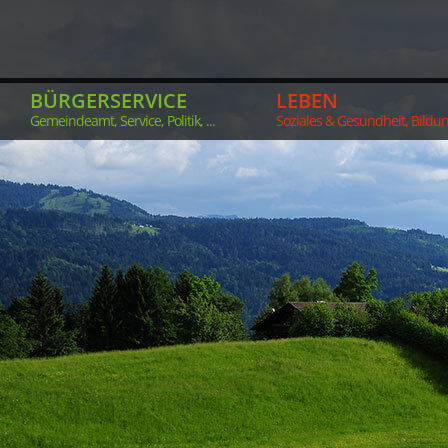
BÜRGERSERVICE
LEBEN
Gemeindeamt, Service, Politik, ...
Soziales & Gesundheit, Bildung