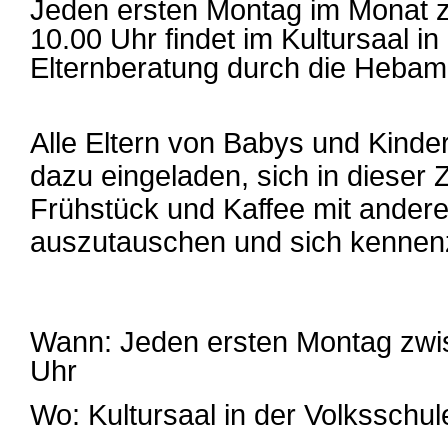
Jeden ersten Montag im Monat 
10.00 Uhr findet im Kultursaal in
Elternberatung durch die Hebam
Alle Eltern von Babys und Kinder
dazu eingeladen, sich in dieser 
Frühstück und Kaffee mit ander
auszutauschen und sich kennen
Wann: Jeden ersten Montag zwi
Uhr
Wo: Kultursaal in der Volksschule