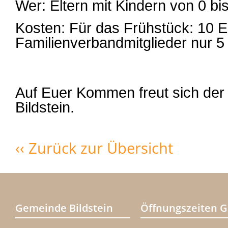
Wer: Eltern mit Kindern von 0 bi
Kosten: Für das Frühstück: 10 E
Familienverbandmitglieder nur 5
Auf Euer Kommen freut sich der
Bildstein.
‹‹ Zurück zur Übersicht
Gemeinde Bildstein
Öffnungszeiten 