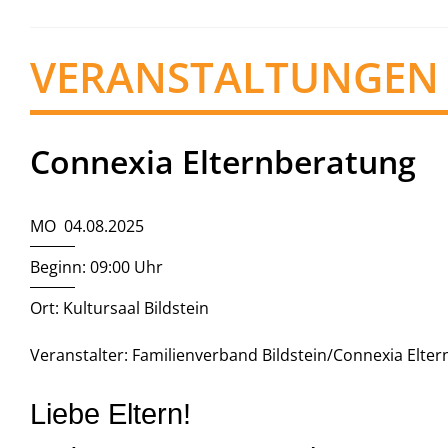
VERANSTALTUNGEN
Connexia Elternberatung
MO 04.08.2025
Beginn: 09:00 Uhr
Ort: Kultursaal Bildstein
Veranstalter: Familienverband Bildstein/Connexia Elte
Liebe Eltern!