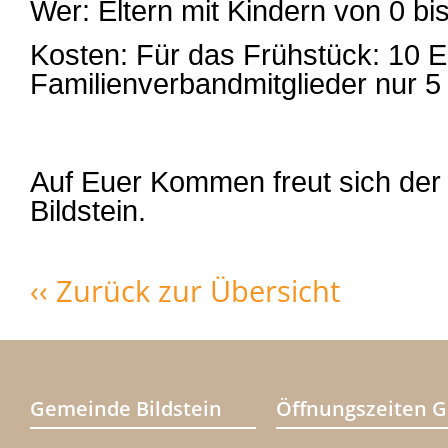
Wer: Eltern mit Kindern von 0 bi
Kosten: Für das Frühstück: 10 E
Familienverbandmitglieder nur 5
Auf Euer Kommen freut sich der
Bildstein.
‹‹ Zurück zur Übersicht
Gemeinde Bildstein
Öffnungszeiten 