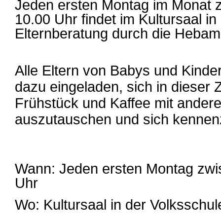
Jeden ersten Montag im Monat 
10.00 Uhr findet im Kultursaal in
Elternberatung durch die Hebam
Alle Eltern von Babys und Kinder
dazu eingeladen, sich in dieser 
Frühstück und Kaffee mit ander
auszutauschen und sich kennen
Wann: Jeden ersten Montag zwi
Uhr
Wo: Kultursaal in der Volksschule